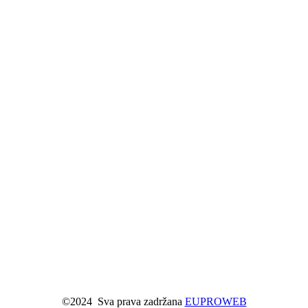
©2024 Sva prava zadržana
EUPROWEB