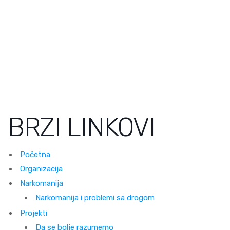
BRZI LINKOVI
Početna
Organizacija
Narkomanija
Narkomanija i problemi sa drogom
Projekti
Da se bolje razumemo