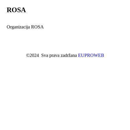
ROSA
Organizacija ROSA
©2024 Sva prava zadržana
EUPROWEB