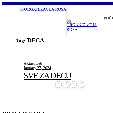
POČ
DECA
Tag:
Aktuelnosti
January 27, 2024
SVE ZA DECU