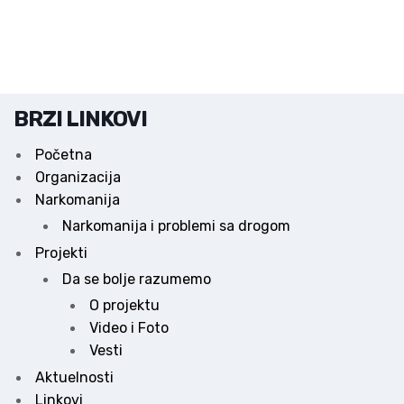
BRZI LINKOVI
Početna
Organizacija
Narkomanija
Narkomanija i problemi sa drogom
Projekti
Da se bolje razumemo
O projektu
Video i Foto
Vesti
Aktuelnosti
Linkovi