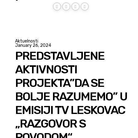
Aktuelnosti
January 26, 2024
PREDSTAVLJENE
AKTIVNOSTI
PROJEKTA”DA SE
BOLJE RAZUMEMO” U
EMISIJI TV LESKOVAC
„RAZGOVOR S
POVODOM“