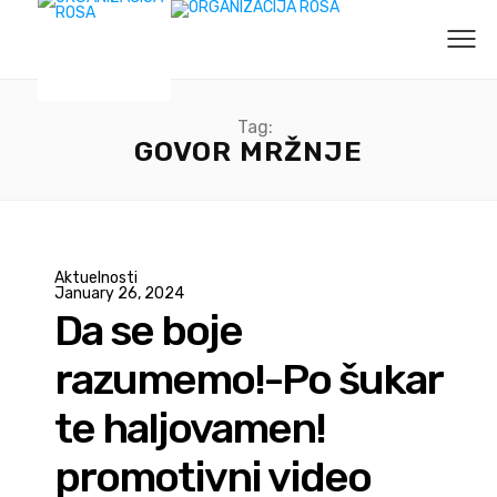
Tag:
GOVOR MRŽNJE
Aktuelnosti
January 26, 2024
Da se boje
razumemo!-Po šukar
te haljovamen!
promotivni video